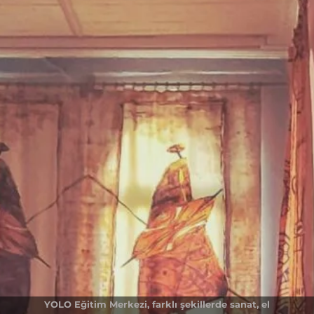
YOLO Eğitim Merkezi, farklı şekillerde sanat, el