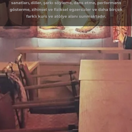
sanatları, diller, şarkı söyleme, dans etme, performans
gösterme, zihinsel ve fiziksel egzersizler ve daha birçok
farklı kurs ve atölye alanı sunmaktadır.